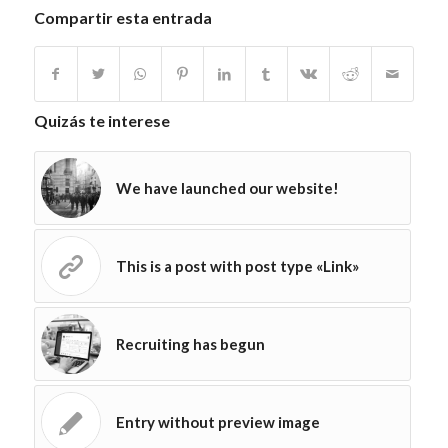
Compartir esta entrada
Quizás te interese
We have launched our website!
This is a post with post type «Link»
Recruiting has begun
Entry without preview image