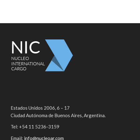
Estados Unidos 2006, 6 – 17
Ciudad Autónoma de Buenos Aires, Argentina.
Tel: +54 11 5236-3159
Email:
info@nucleoar.com